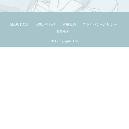
ABOUT AM
お問い合わせ
利用規約
プライバシーポリシー
運営会社
© Copyright AM