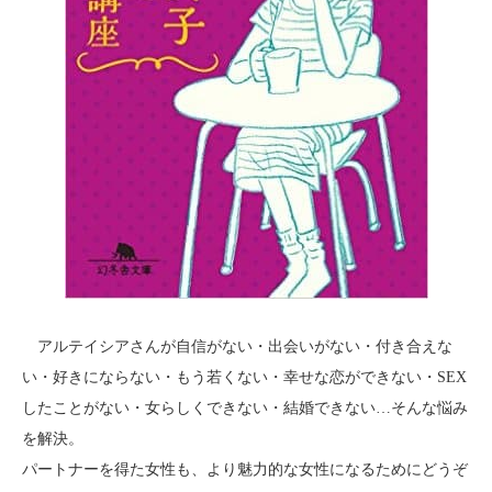
アルテイシアさんが自信がない・出会いがない・付き合えな
い・好きにならない・もう若くない・幸せな恋ができない・SEX
したことがない・女らしくできない・結婚できない…そんな悩み
を解決。
パートナーを得た女性も、より魅力的な女性になるためにどうぞ