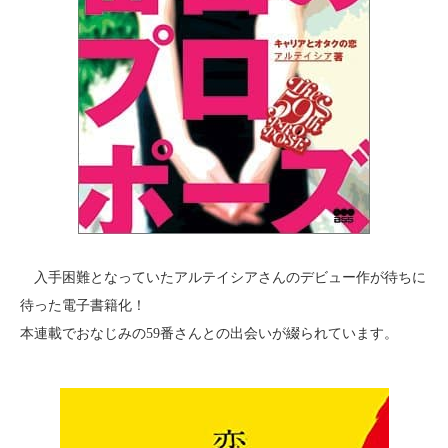
入手困難となっていたアルテイシアさんのデビュー作が待ちに
待った電子書籍化！
本連載でおなじみの59番さんとの出会いが綴られています。