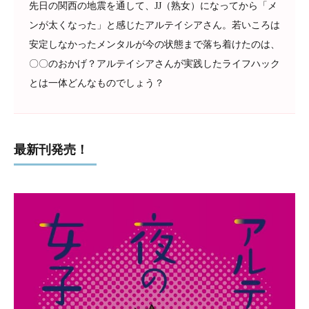
先日の関西の地震を通して、JJ（熟女）になってから「メ
ンが太くなった」と感じたアルテイシアさん。若いころは
安定しなかったメンタルが今の状態まで落ち着けたのは、
〇〇のおかげ？アルテイシアさんが実践したライフハック
とは一体どんなものでしょう？
最新刊発売！