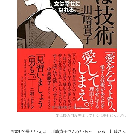
愛は技術 何度失敗しても女は幸せになれる。
再婚JJの星といえば、川崎貴子さんがいらっしゃる。川崎さん