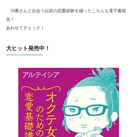
59番さんと出会う以前の恋愛経験を綴ったこちらも電子書籍
化！
あわせてチェック！
大ヒット発売中！