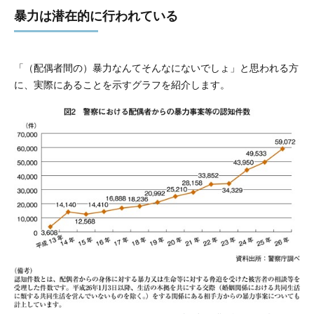
暴力は潜在的に行われている
「（配偶者間の）暴力なんてそんなにないでしょ」と思われる方
に、実際にあることを示すグラフを紹介します。