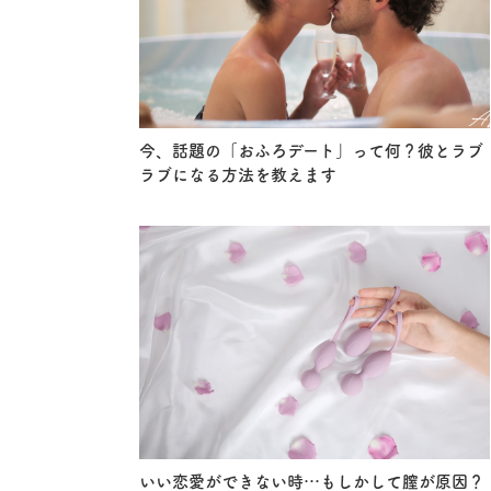
今、話題の「おふろデート」って何？彼とラブ
ラブになる方法を教えます
いい恋愛ができない時…もしかして膣が原因？