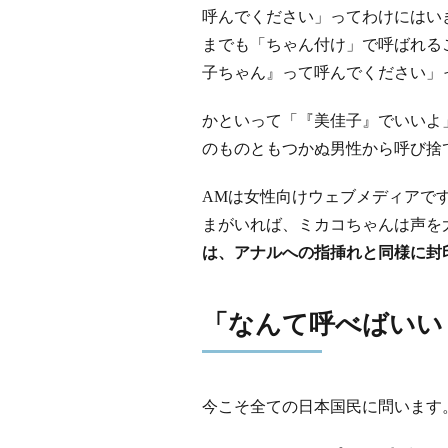
呼んでください」ってわけにはい
までも「ちゃん付け」で呼ばれる
子ちゃん』って呼んでください」
かといって「『美佳子』でいいよ
のものともつかぬ男性から呼び捨
AMは女性向けウェブメディアで
まがいれば、ミカコちゃんは声
は、アナルへの指挿れと同様に封
「なんて呼べばいい
今こそ全ての日本国民に問います