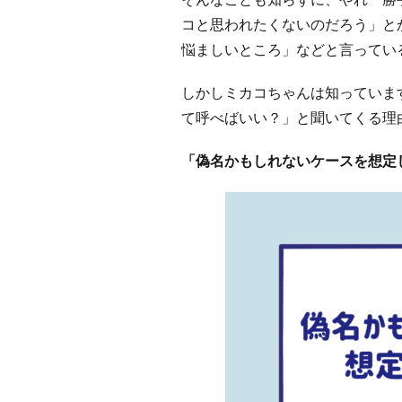
コと思われたくないのだろう」と
悩ましいところ」などと言ってい
しかしミカコちゃんは知っていま
て呼べばいい？」と聞いてくる
「偽名かもしれないケースを想定