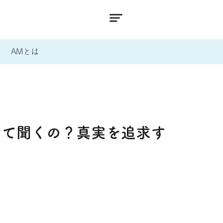
AMとは
って聞くの？真実を追求す