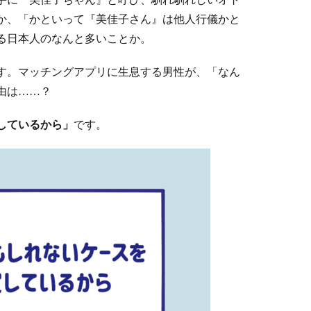
か、「かといって『美佳子さん』は他人行儀かと
る日本人のなんと多いことか。
す。マッチングアプリに生息する男性が、「なん
理由は……？
しているから」
です。