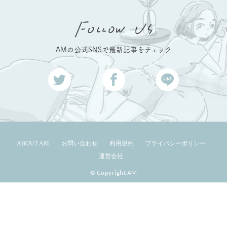
AMの公式SNSで最新記事をチェック
ABOUT AM
お問い合わせ
利用規約
プライバシーポリシー
運営会社
© Copyright AM