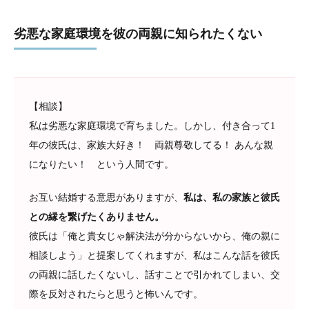
劣悪な家庭環境を彼の両親に知られたくない
【相談】
私は劣悪な家庭環境で育ちました。しかし、付き合って1
年の彼氏は、家族大好き！ 両親尊敬してる！ あんな親
になりたい！ という人間です。
お互い結婚する意思がありますが、
私は、私の家族と彼氏
との縁を繋げたくありません。
彼氏は「俺と貴女じゃ解決法が分からないから、俺の親に
相談しよう」と提案してくれますが、私はこんな話を彼氏
の両親に話したくないし、話すことで引かれてしまい、交
際を反対されたらと思うと怖いんです。