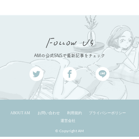
AMの公式SNSで最新記事をチェック
ABOUT AM
お問い合わせ
利用規約
プライバシーポリシー
運営会社
© Copyright AM