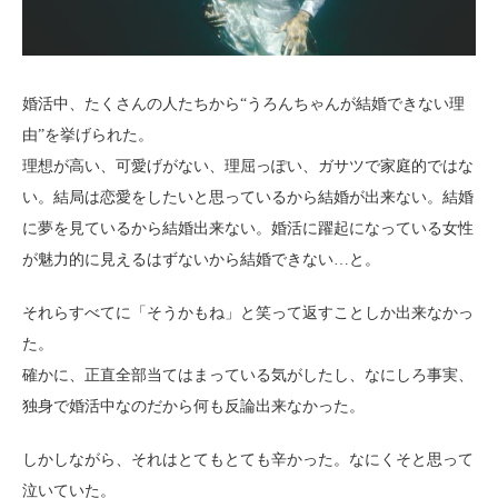
婚活中、たくさんの人たちから“うろんちゃんが結婚できない理
由”を挙げられた。
理想が高い、可愛げがない、理屈っぽい、ガサツで家庭的ではな
い。結局は恋愛をしたいと思っているから結婚が出来ない。結婚
に夢を見ているから結婚出来ない。婚活に躍起になっている女性
が魅力的に見えるはずないから結婚できない…と。
それらすべてに「そうかもね」と笑って返すことしか出来なかっ
た。
確かに、正直全部当てはまっている気がしたし、なにしろ事実、
独身で婚活中なのだから何も反論出来なかった。
しかしながら、それはとてもとても辛かった。なにくそと思って
泣いていた。