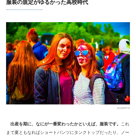
服装の規定がゆるかった高校時代
xusenru
出産を期に、なにが一番変わったかといえば、服装です。
これ
まで夏ともなればショートパンツにタンクトップだったり、ノー