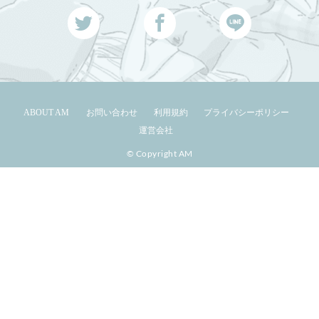
ABOUT AM
お問い合わせ
利用規約
プライバシーポリシー
運営会社
© Copyright AM