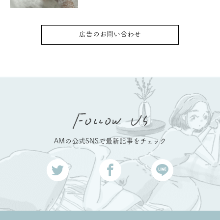
広告のお問い合わせ
AMの公式SNSで最新記事をチェック