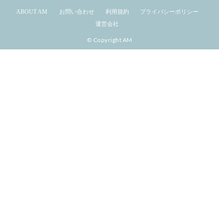
ABOUT AM
お問い合わせ
利用規約
プライバシーポリシー
運営会社
© Copyright AM