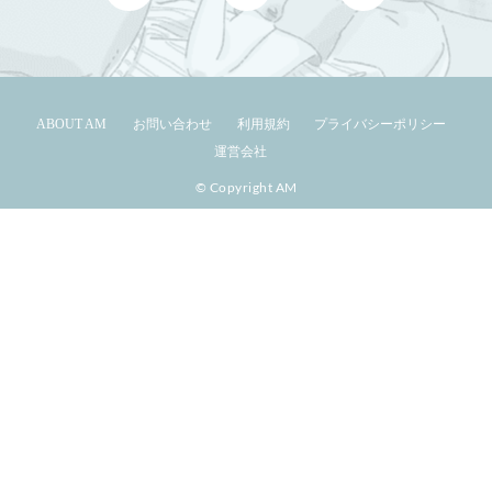
ABOUT AM
お問い合わせ
利用規約
プライバシーポリシー
運営会社
© Copyright AM