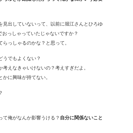
を見出していないって、以前に堀江さんとひろゆ
ーでおっしゃっていたじゃないですか？
てらっしゃるのかな？と思って。
どうでもよくない？
か考えなきゃいけないの？考えすぎだよ。
とかに興味が持てない。
？
って俺がなんか影響うける？
自分に関係ないこと