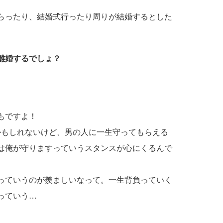
らったり、結婚式行ったり周りが結婚するとした
離婚するでしょ？
もですよ！
かもしれないけど、男の人に一生守ってもらえる
は俺が守りますっていうスタンスが心にくるんで
っていうのが羨ましいなって。一生背負っていく
っていう…