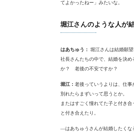
てよかったねー」みたいな。
堀江さんのような人が
はあちゅう：
堀江さんは結婚願望
社長さんたちの中で、結婚を決め
か？ 老後の不安ですか？
堀江：
老後っていうよりは、仕事
別れたらまずいって思うとか。
またはすごく憧れてた子と付き合
と付き合えたり。
―はあちゅうさんが結婚したくな