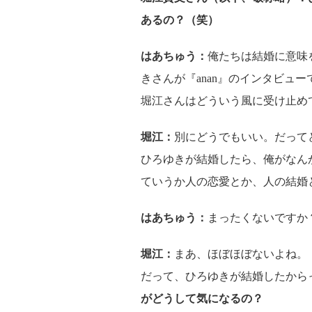
あるの？（笑）
はあちゅう：
俺たちは結婚に意味
きさんが『anan』のインタビュ
堀江さんはどういう風に受け止め
堀江：
別にどうでもいい。だって
ひろゆきが結婚したら、俺がなん
ていうか人の恋愛とか、人の結婚
はあちゅう：
まったくないですか
堀江：
まあ、ほぼほぼないよね。
だって、ひろゆきが結婚したから
がどうして気になるの？