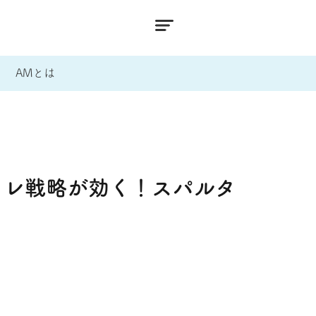
AMとは
フレ戦略が効く！スパルタ