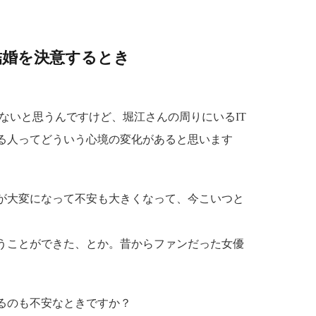
結婚を決意するとき
ないと思うんですけど、堀江さんの周りにいるIT
る人ってどういう心境の変化があると思います
が大変になって不安も大きくなって、今こいつと
うことができた、とか。昔からファンだった女優
るのも不安なときですか？