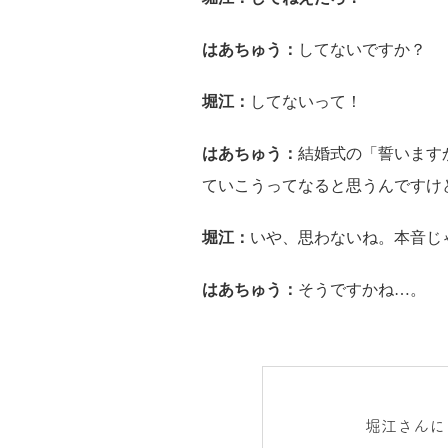
はあちゅう：
してないですか？
堀江：
してないって！
はあちゅう：
結婚式の「誓います
ていこうってなると思うんですけ
堀江：
いや、思わないね。本音じ
はあちゅう：
そうですかね…。
堀江さんに