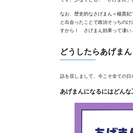
なお、歴史的なさげまん＝楊貴妃
と出会ったことで政治そっちのけ
すから！ さげまん効果って凄い
どうしたらあげまん
話を戻しまして、今こそ全ての日
あげまんになるにはどんな