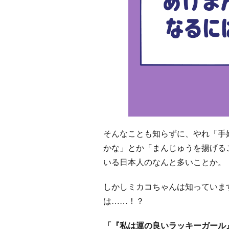
そんなことも知らずに、やれ「手
かな」とか「まんじゅうを揚げる
いる日本人のなんと多いことか。
しかしミカコちゃんは知っていま
は……！？
「『私は運の良いラッキーガール