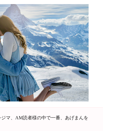
シジマ、AM読者様の中で一番、あげまんを