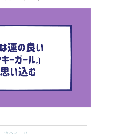
次のページ