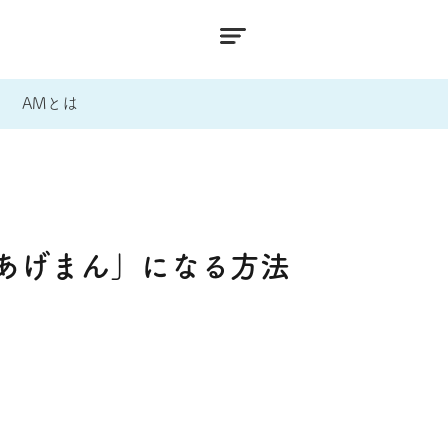
AMとは
あげまん」になる方法