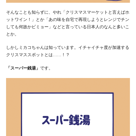
そんなことも知らずに、やれ「クリスマスマーケットと言えばホ
ットワイン！」とか「あの味を自宅で再現しようとレンジでチン
しても何故かビミョー」などと言っている日本人のなんと多いこ
とか。
しかしミカコちゃんは知っています。イチャイチャ度が加速する
クリスマススポットとは……！？
「スーパー銭湯」
です。