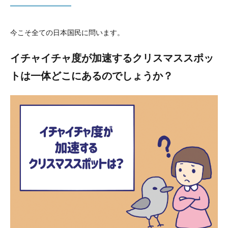
今こそ全ての日本国民に問います。
イチャイチャ度が加速するクリスマススポッ
トは一体どこにあるのでしょうか？