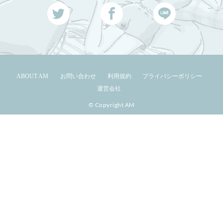
ABOUT AM
お問い合わせ
利用規約
プライバシーポリシー
運営会社
© Copyright AM