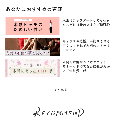
あなたにおすすめの連載
人生はアップデートしてもセッ
クスだけは昔のまま？／BETSY
セックスや結婚。一括りされる
言葉にもそれぞれ別のストーリ
ーがある
人間を理解するにはエロをし
ろ！ベッドで男女の機微がわか
る／中川淳一郎
もっと見る