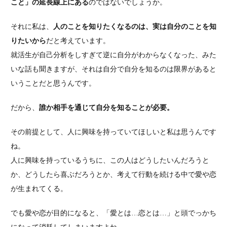
こと」の延長線上にある
のではないでしょうか。
それに私は、
人のことを知りたくなるのは、実は自分のことを知
りたいから
だと考えています。
就活生が自己分析をしすぎて逆に自分がわからなくなった、みた
いな話も聞きますが、それは自分で自分を知るのは限界があると
いうことだと思うんです。
だから、
誰か相手を通じて自分を知ることが必要。
その前提として、人に興味を持っていてほしいと私は思うんです
ね。
人に興味を持っているうちに、この人はどうしたいんだろうと
か、どうしたら喜ぶだろうとか、考えて行動を続ける中で愛や恋
が生まれてくる。
でも愛や恋が目的になると、「愛とは…恋とは…」と頭でっかち