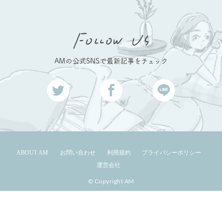
AMの公式SNSで最新記事をチェック
ABOUT AM
お問い合わせ
利用規約
プライバシーポリシー
運営会社
© Copyright AM