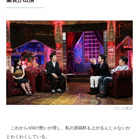
テレビ東京
これからAMの勢いが増し、私の原稿料も上がるんじゃないか
とわくわくしている。