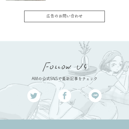
広告のお問い合わせ
AMの公式SNSで最新記事をチェック