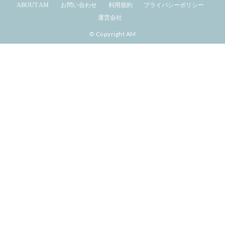
ABOUT AM
お問い合わせ
利用規約
プライバシーポリシー
運営会社
© Copyright AM