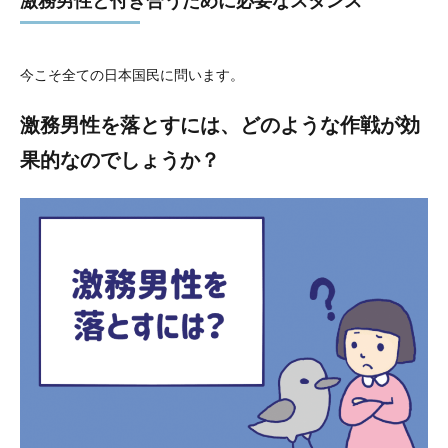
激務男性と付き合うために必要なスタンス
今こそ全ての日本国民に問います。
激務男性を落とすには、どのような作戦が効
果的なのでしょうか？