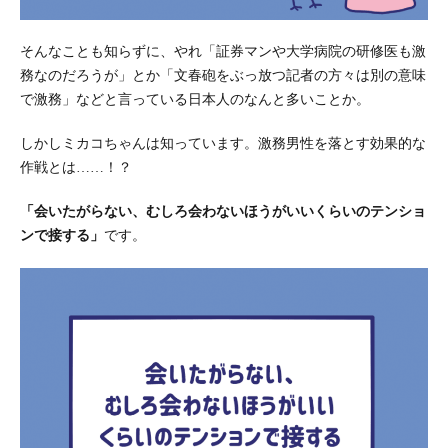
そんなことも知らずに、やれ「証券マンや大学病院の研修医も激
務なのだろうが」とか「文春砲をぶっ放つ記者の方々は別の意味
で激務」などと言っている日本人のなんと多いことか。
しかしミカコちゃんは知っています。激務男性を落とす効果的な
作戦とは……！？
「会いたがらない、むしろ会わないほうがいいくらいのテンショ
ンで接する」
です。