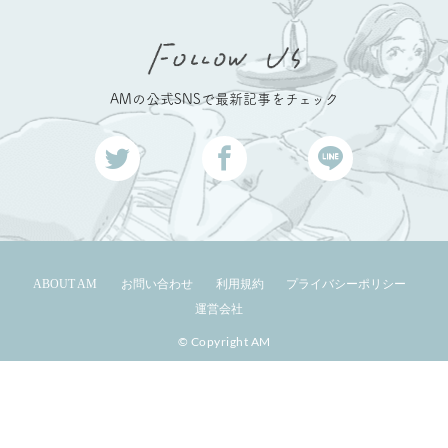
AMの公式SNSで最新記事をチェック
ABOUT AM
お問い合わせ
利用規約
プライバシーポリシー
運営会社
© Copyright AM