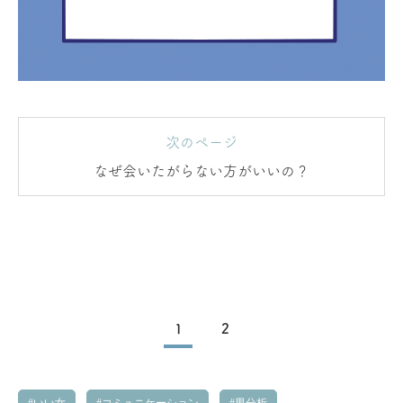
次のページ
なぜ会いたがらない方がいいの？
1
2