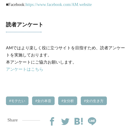
■Facebook:
https://www.facebook.com/AM.website
読者アンケート
AMではより楽しく役に立つサイトを目指すため、読者アンケー
トを実施しております。
本アンケートにご協力お願いします。
アンケートはこちら
モテたい
女の本音
女分析
女の生き方
Share