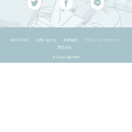
ABOUT AM
お問い合わせ
利用規約
プライバシーポリシー
運営会社
© Copyright AM