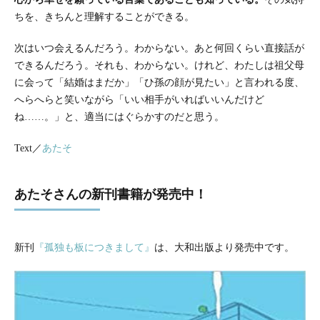
ちを、きちんと理解することができる。
次はいつ会えるんだろう。わからない。あと何回くらい直接話が
できるんだろう。それも、わからない。けれど、わたしは祖父母
に会って「結婚はまだか」「ひ孫の顔が見たい」と言われる度、
へらへらと笑いながら「いい相手がいればいいんだけど
ね……。」と、適当にはぐらかすのだと思う。
Text／
あたそ
あたそさんの新刊書籍が発売中！
新刊
『孤独も板につきまして』
は、大和出版より発売中です。