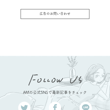
広告のお問い合わせ
AMの公式SNSで最新記事をチェック