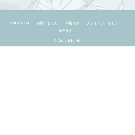
ABOUT AM
お問い合わせ
利用規約
プライバシーポリシー
運営会社
© Copyright AM