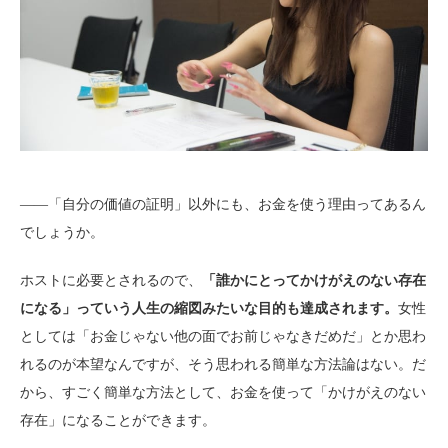
――「自分の価値の証明」以外にも、お金を使う理由ってあるん
でしょうか。
ホストに必要とされるので、
「誰かにとってかけがえのない存在
になる」っていう人生の縮図みたいな目的も達成されます。
女性
としては「お金じゃない他の面でお前じゃなきだめだ」とか思わ
れるのが本望なんですが、そう思われる簡単な方法論はない。だ
から、すごく簡単な方法として、お金を使って「かけがえのない
存在」になることができます。