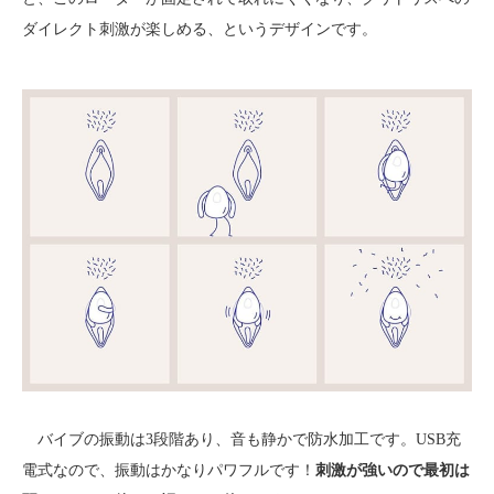
ダイレクト刺激が楽しめる、というデザインです。
バイブの振動は3段階あり、音も静かで防水加工です。USB充
電式なので、振動はかなりパワフルです！
刺激が強いので最初は