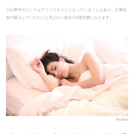
※記事中のリンクはアフィリエイトになっていることもあり、記事経
由で購入していただくと売上の一部がAM運営費になります。
Pixabay