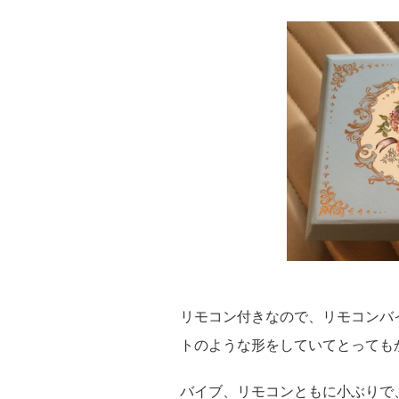
リモコン付きなので、リモコンバ
トのような形をしていてとっても
バイブ、リモコンともに小ぶりで