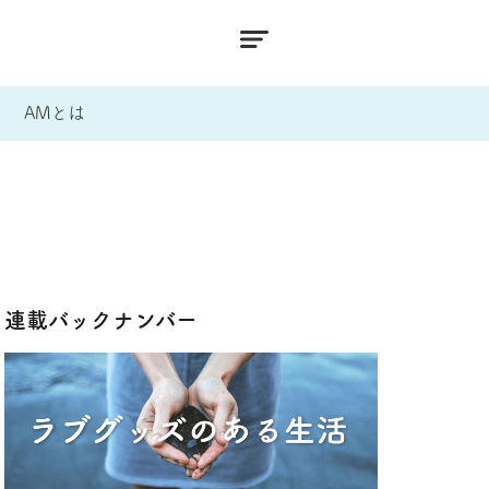
AMとは
連載バックナンバー