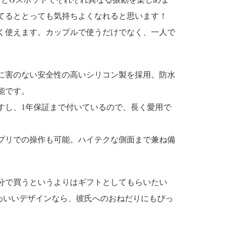
てるととっても気持ちよくなれると思います！
く使えます。カップルで使うだけでなく、一人で
に害のない安全性の高いシリコン製を採用。防水
能です。
すし、1年保証まで付いているので、長く愛用で
プリでの操作も可能。ハイテクな側面まで兼ね備
分で買うというよりはギフトとしてもらいたい
かわいいデザインなら、彼氏へのおねだりにもぴっ