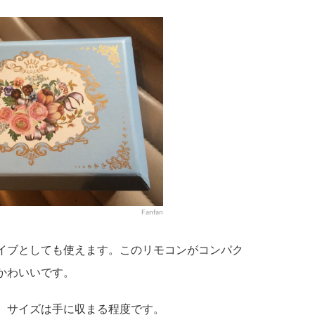
Fanfan
イブとしても使えます。このリモコンがコンパク
かわいいです。
、サイズは手に収まる程度です。