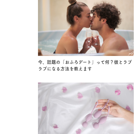
今、話題の「おふろデート」って何？彼とラブ
ラブになる方法を教えます