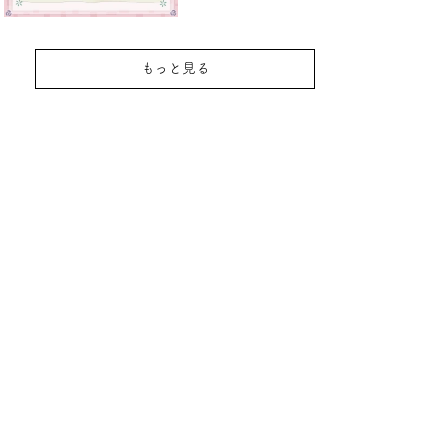
もっと見る