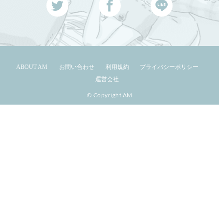
ABOUT AM
お問い合わせ
利用規約
プライバシーポリシー
運営会社
© Copyright AM