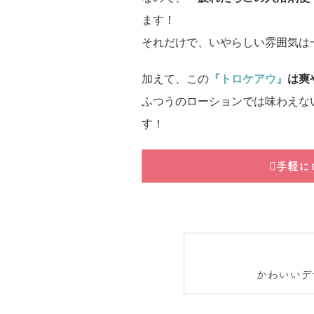
ます！
それだけで、いやらしい雰囲気は
加えて、この
『トロケアウ』
は爽
ふつうのローションでは味わえな
す！
手軽に
かわいいデ