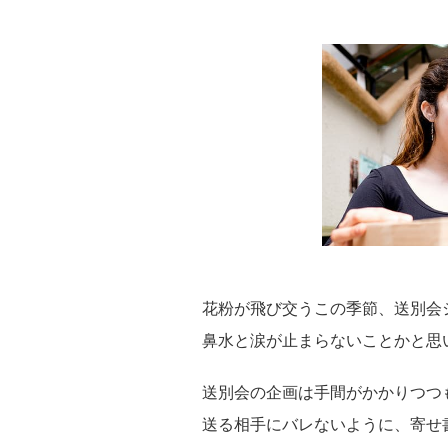
花粉が飛び交うこの季節、送別会
鼻水と涙が止まらないことかと思
送別会の企画は手間がかかりつつ
送る相手にバレないように、寄せ