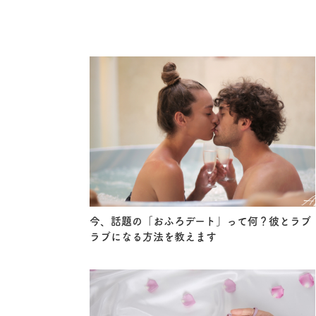
今、話題の「おふろデート」って何？彼とラブ
ラブになる方法を教えます