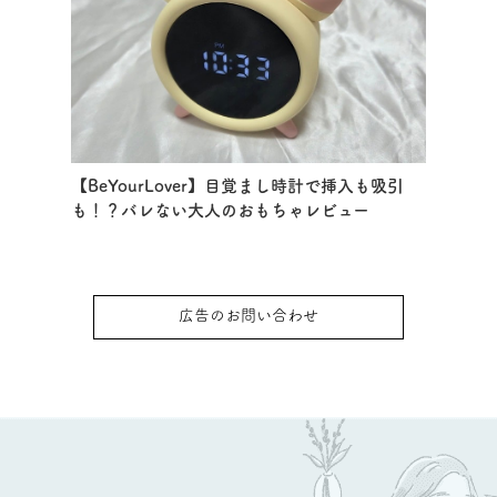
【BeYourLover】目覚まし時計で挿入も吸引
も！？バレない大人のおもちゃレビュー
広告のお問い合わせ