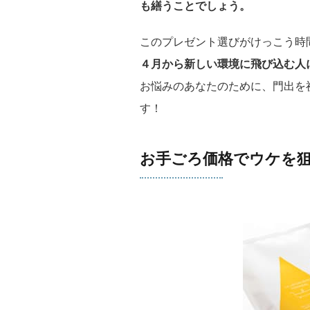
も繕うことでしょう。
このプレゼント選びがけっこう時
４月から新しい環境に飛び込む人
お悩みのあなたのために、門出を
す！
お手ごろ価格でウケを