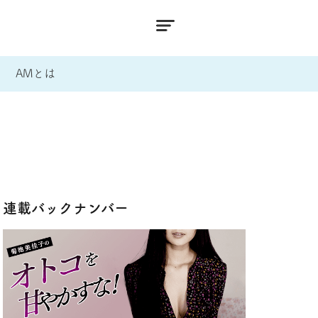
AMとは
連載バックナンバー