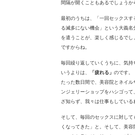
間隔が開くこともあるでしょうか
最初のうちは、「一回セックスす
る滅多にない機会」という大義名
を遣うことが、楽しく感じるでし
ですからね。
毎回繰り返していくうちに、気持
いうよりは、
「疲れる」
のです。
たった数日間で、美容院とネイル
ンジェリーショップをハシゴって
ざ知らず、我々は仕事もしている
そして、毎回のセックスに対して
くなってきた」と。そして、美容