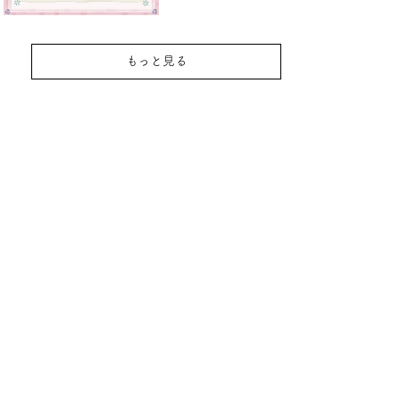
もっと見る