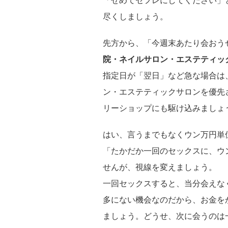
「せめてセフレにしてください」
尽くしましょう。
先方から、「今週末あたり会おう
院・ネイルサロン・エステティッ
指定日が「翌日」など急な場合は
ン・エステティックサロンを優先
リーショップにも駆け込みましょ
はい、言うまでもなくウン万円単
「たかだか一回のセックスに、ウ
せんが、視線を変えましょう。
一回セックスすると、当分会えな
多にない機会なのだから、お金を
ましょう。どうせ、次に会うのは