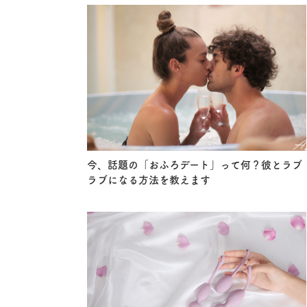
今、話題の「おふろデート」って何？彼とラブ
ラブになる方法を教えます