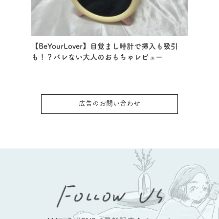
【BeYourLover】目覚まし時計で挿入も吸引
も！？バレない大人のおもちゃレビュー
広告のお問い合わせ