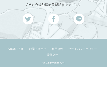
AMの公式SNSで最新記事をチェック
ABOUT AM
お問い合わせ
利用規約
プライバシーポリシー
運営会社
© Copyright AM