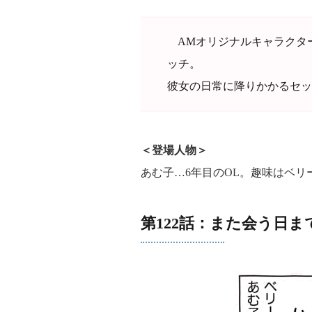
AMオリジナルキャラクタ
ッチ。
彼女の日常に降りかかるセッ
＜登場人物＞
あむ子…6年目のOL。趣味はベリ
第122話：また会う日ま