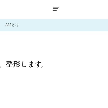
AMとは
、整形します。