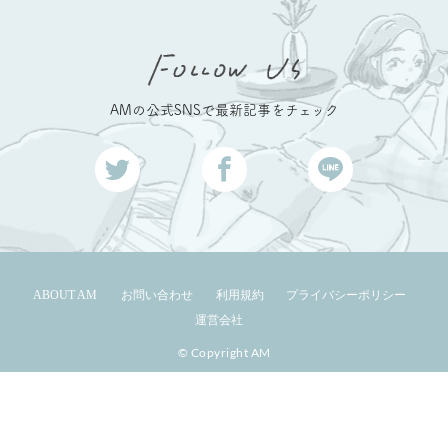
AMの公式SNSで最新記事をチェック
ABOUT AM
お問い合わせ
利用規約
プライバシーポリシー
運営会社
© Copyright AM