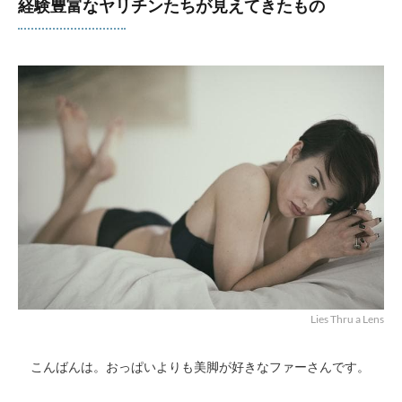
経験豊富なヤリチンたちが見えてきたもの
Lies Thru a Lens
こんばんは。おっぱいよりも美脚が好きなファーさんです。