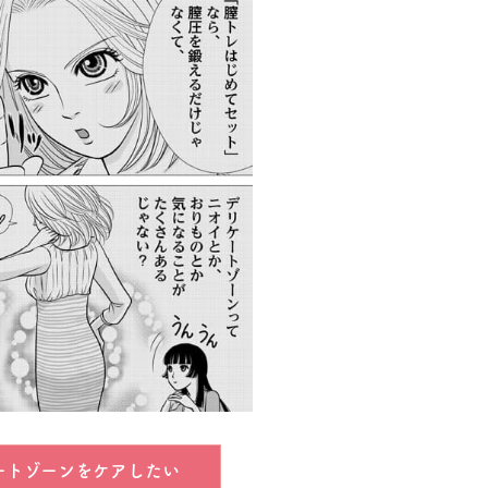
ートゾーンをケアしたい