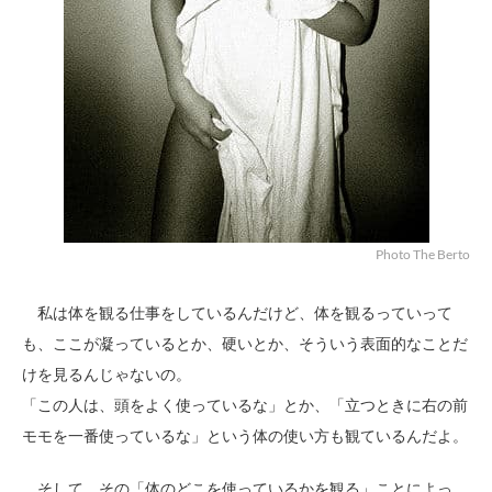
Photo The Berto
私は体を観る仕事をしているんだけど、体を観るっていって
も、ここが凝っているとか、硬いとか、そういう表面的なことだ
けを見るんじゃないの。
「この人は、頭をよく使っているな」とか、「立つときに右の前
モモを一番使っているな」という体の使い方も観ているんだよ。
そして、その「体のどこを使っているかを観る」ことによっ