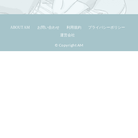
ABOUT AM
お問い合わせ
利用規約
プライバシーポリシー
運営会社
© Copyright AM