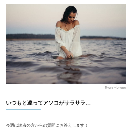
Ryan Moreno
いつもと違ってアソコがサラサラ…
今週は読者の方からの質問にお答えします！