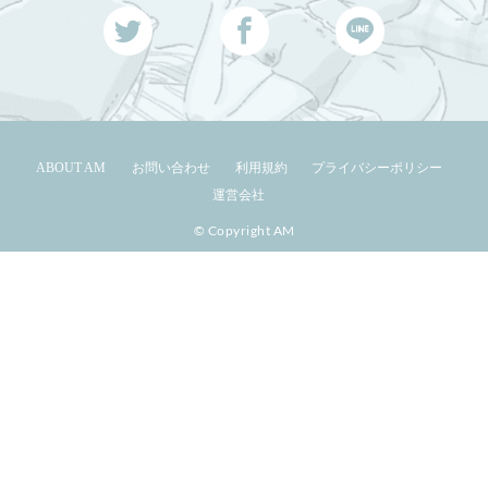
ABOUT AM
お問い合わせ
利用規約
プライバシーポリシー
運営会社
© Copyright AM