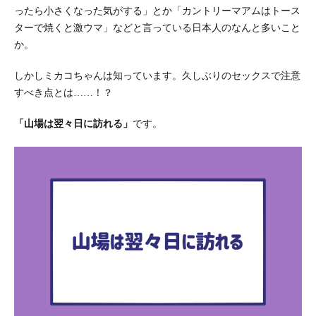
ったら小さくなった気がする」とか「カントリーマアムはトース
ターで焼くと激ウマ」などと言っている日本人のなんと多いこと
か。
しかしミカコちゃんは知っています。久しぶりのセックスで注意
すべき点とは……！？
「山場は翌々日に訪れる」
です。