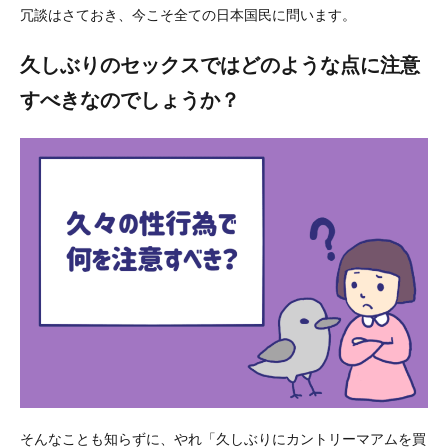
冗談はさておき、今こそ全ての日本国民に問います。
久しぶりのセックスではどのような点に注意
すべきなのでしょうか？
そんなことも知らずに、やれ「久しぶりにカントリーマアムを買