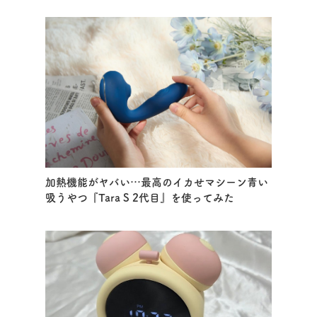
加熱機能がヤバい…最高のイカせマシーン青い
吸うやつ『Tara S 2代目』を使ってみた