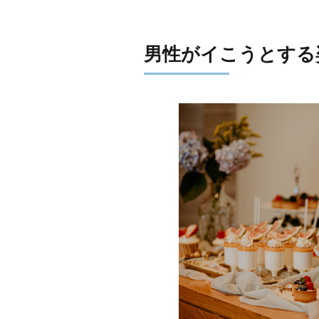
男性がイこうとする