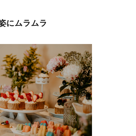
姿にムラムラ