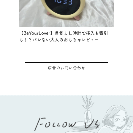
【BeYourLover】目覚まし時計で挿入も吸引
も！？バレない大人のおもちゃレビュー
広告のお問い合わせ