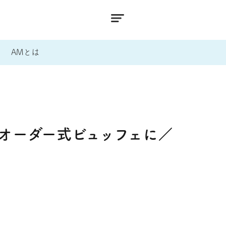
AMとは
オーダー式ビュッフェに／