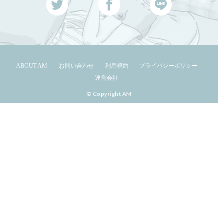
ABOUT AM
お問い合わせ
利用規約
プライバシーポリシー
運営会社
© Copyright AM