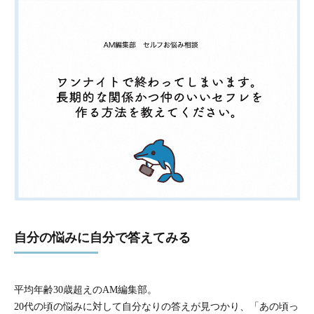
自分の悩みに自分で答えてみる
平均年齢30歳超えのAM編集部。
20代の頃の悩みに対して自分なりの答えが見つかり、「あの頃っ