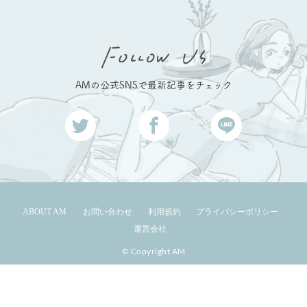
AMの公式SNSで最新記事をチェック
ABOUT AM
お問い合わせ
利用規約
プライバシーポリシー
運営会社
© Copyright AM