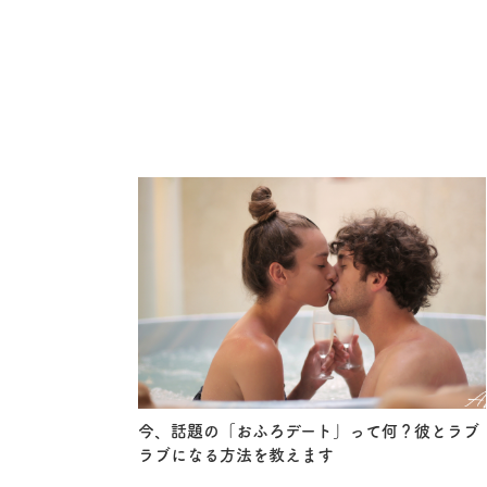
今、話題の「おふろデート」って何？彼とラブ
ラブになる方法を教えます