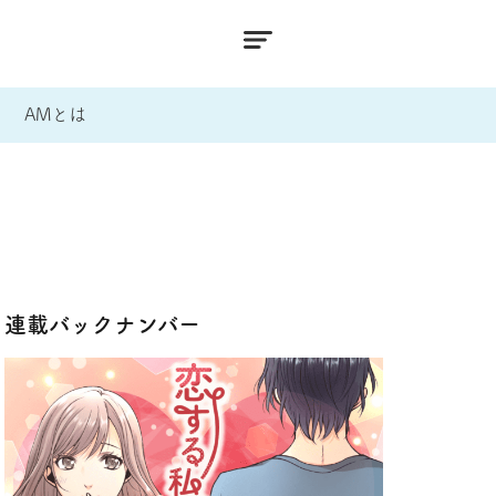
AMとは
連載バックナンバー