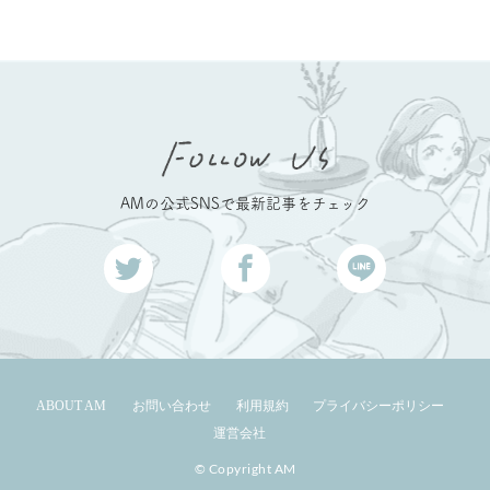
AMの公式SNSで最新記事をチェック
ABOUT AM
お問い合わせ
利用規約
プライバシーポリシー
運営会社
© Copyright AM