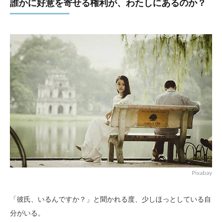
誰かに好意を寄せる権利が、わたしにあるのか？
Pixabay
「彼氏、いるんですか？」と聞かれる度、少しほっとしている自
分がいる。