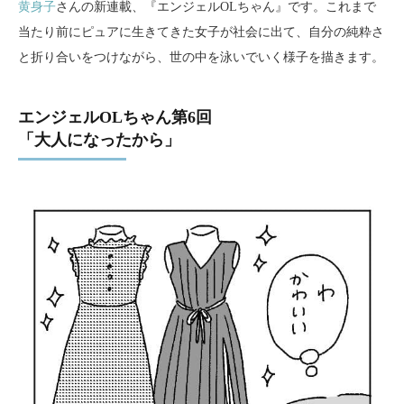
黄身子
さんの新連載、『エンジェルOLちゃん』です。これまで
当たり前にピュアに生きてきた女子が社会に出て、自分の純粋さ
と折り合いをつけながら、世の中を泳いでいく様子を描きます。
エンジェルOLちゃん第6回
「大人になったから」