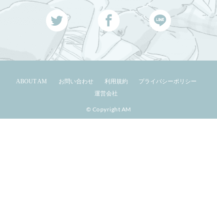
ABOUT AM
お問い合わせ
利用規約
プライバシーポリシー
運営会社
© Copyright AM