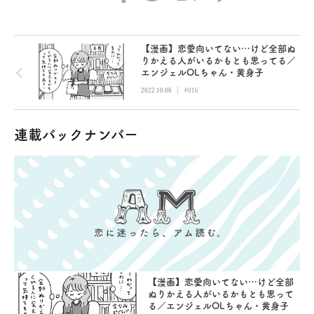
【漫画】恋愛向いてない…けど全部ぬ
りかえる人がいるかもとも思ってる／
エンジェルOLちゃん・黄身子
|
2022.10.06
#016
連載バックナンバー
【漫画】恋愛向いてない…けど全部
ぬりかえる人がいるかもとも思って
る／エンジェルOLちゃん・黄身子