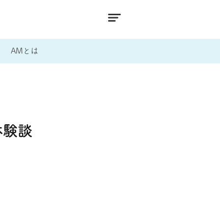
AMとは
体験談