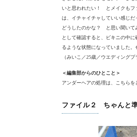
いと思われたい！ とメイクもフ
は、イチャイチャしていい感じだ
どうしたのかな？ と思い聞いて
として確認すると、ビキニの中に
るような状態になっていました。
（みいこ／25歳／ウエディングプ
＜編集部からのひとこと＞
アンダーヘアの処理は、こちらを
ファイル２ ちゃんと準