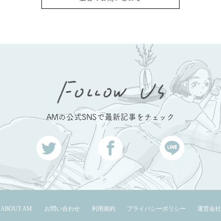
AMの公式SNSで最新記事をチェック
ABOUT AM
お問い合わせ
利用規約
プライバシーポリシー
運営会社