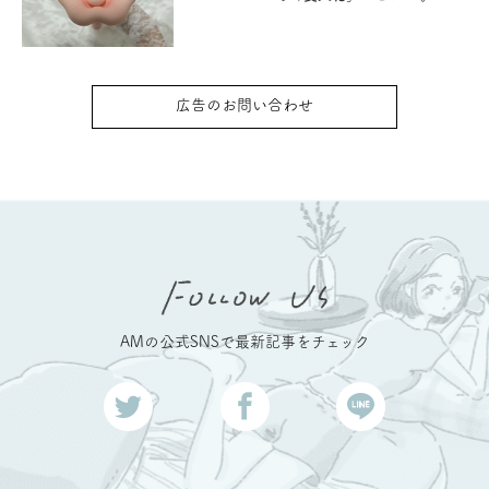
広告のお問い合わせ
AMの公式SNSで最新記事をチェック