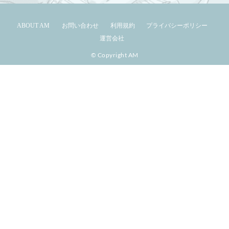
ABOUT AM
お問い合わせ
利用規約
プライバシーポリシー
運営会社
© Copyright AM