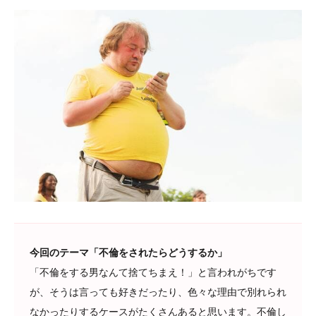
今回のテーマ「不倫をされたらどうするか」
「不倫をする男なんて捨てちまえ！」と言われがちです
が、そうは言っても好きだったり、色々な理由で別れられ
なかったりするケースがたくさんあると思います。不倫し