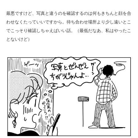
最悪ですけど、写真と違うのを確認するのは何もきちんと顔を合
わせなくたっていいですから。待ち合わせ場所より少し遠いとこ
でこっそり確認しちゃえばいい話。（最低だなあ、私はやったこ
とないけど）