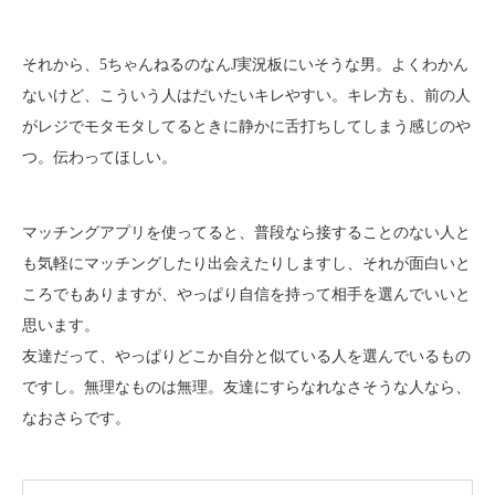
それから、5ちゃんねるのなんJ実況板にいそうな男。よくわかん
ないけど、こういう人はだいたいキレやすい。キレ方も、前の人
がレジでモタモタしてるときに静かに舌打ちしてしまう感じのや
つ。伝わってほしい。
マッチングアプリを使ってると、普段なら接することのない人と
も気軽にマッチングしたり出会えたりしますし、それが面白いと
ころでもありますが、やっぱり自信を持って相手を選んでいいと
思います。
友達だって、やっぱりどこか自分と似ている人を選んでいるもの
ですし。無理なものは無理。友達にすらなれなさそうな人なら、
なおさらです。