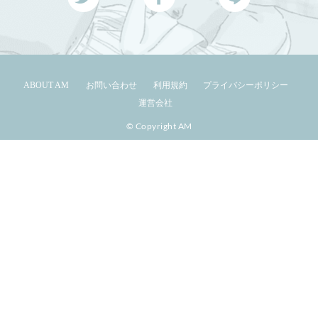
ABOUT AM
お問い合わせ
利用規約
プライバシーポリシー
運営会社
© Copyright AM