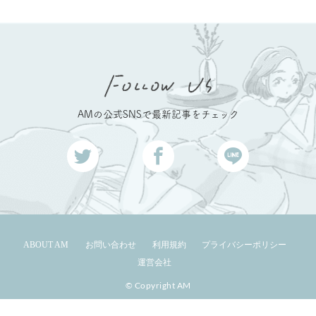
AMの公式SNSで最新記事をチェック
ABOUT AM
お問い合わせ
利用規約
プライバシーポリシー
運営会社
© Copyright AM