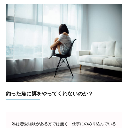
釣った魚に餌をやってくれないのか？
私は恋愛経験がある方では無く、仕事にのめり込んでいる