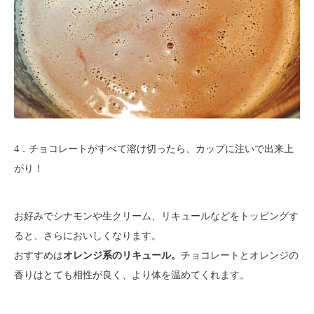
4．チョコレートがすべて溶け切ったら、カップに注いで出来上
がり！
お好みでシナモンや生クリーム、リキュールなどをトッピングす
ると、さらにおいしくなります。
おすすめは
オレンジ系のリキュール。
チョコレートとオレンジの
香りはとても相性が良く、より体を温めてくれます。