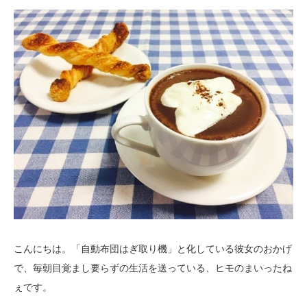
こんにちは。「自動布団はぎ取り機」と化している彼女のおかげ
で、毎朝目覚まし要らずの生活を送っている、ヒモのまいったね
ぇです。