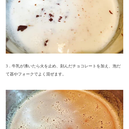
3．牛乳が沸いたら火を止め、刻んだチョコレートを加え、泡だ
て器やフォークでよく混ぜます。