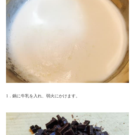
1．鍋に牛乳を入れ、弱火にかけます。