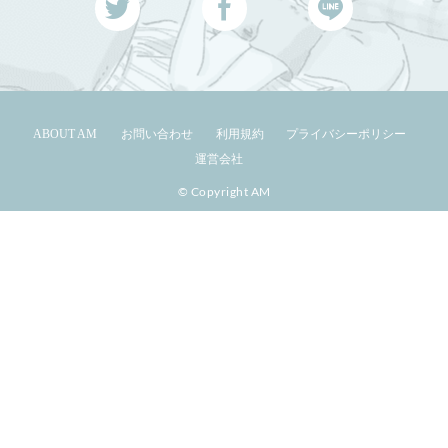
ABOUT AM
お問い合わせ
利用規約
プライバシーポリシー
運営会社
© Copyright AM