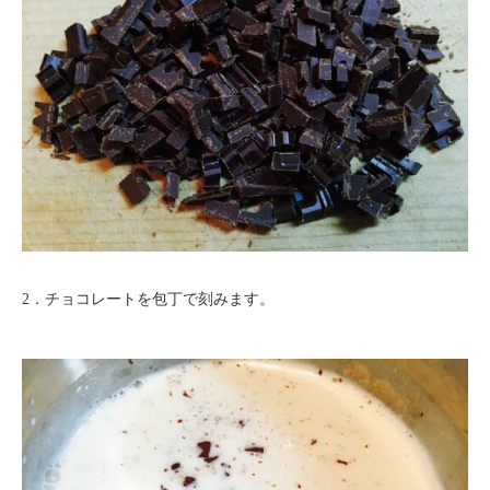
2．チョコレートを包丁で刻みます。