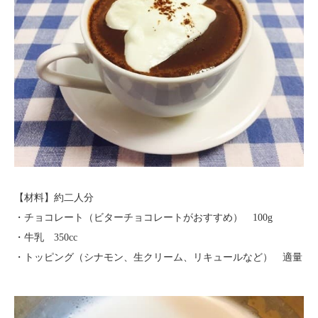
【材料】約二人分
・チョコレート（ビターチョコレートがおすすめ） 100g
・牛乳 350cc
・トッピング（シナモン、生クリーム、リキュールなど） 適量