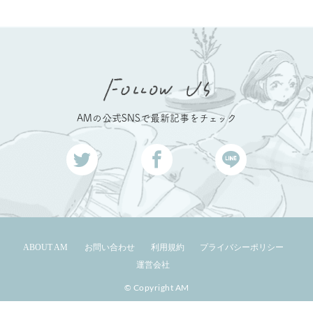
AMの公式SNSで最新記事をチェック
ABOUT AM
お問い合わせ
利用規約
プライバシーポリシー
運営会社
© Copyright AM