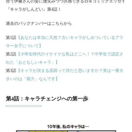
合う伊藤さんの姿に微笑みつつ共感できる日常コミックエッセイ
『キャラがしんどい』第4話！
過去のバックナンバーはこちらから
第1話
【あなたは本当に天然？古いキャラがしみついているアラ
サー女子について】
第2話
【小学生時代のイケイケな私はどこへ！？中学生で認定さ
れた「おとなしいキャラ」】
第3話
【キャラが決まる原因って何だと思いますか？実は一番大
きいのは「能力」なんです】
第4話：キャラチェンジへの第一歩