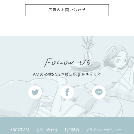
広告のお問い合わせ
AMの公式SNSで最新記事をチェック
ABOUT AM
お問い合わせ
利用規約
プライバシーポリシー