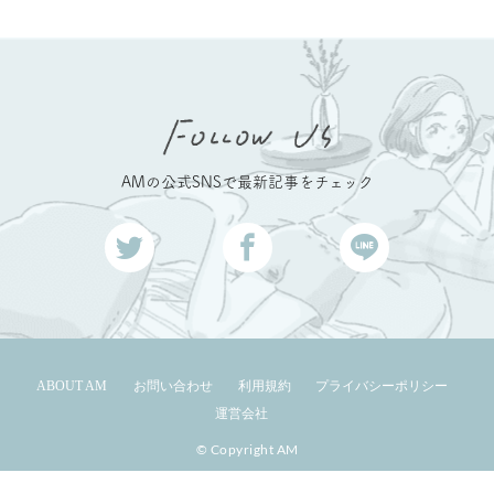
AMの公式SNSで最新記事をチェック
ABOUT AM
お問い合わせ
利用規約
プライバシーポリシー
運営会社
© Copyright AM