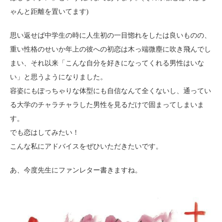
ゃんと距離を置いてます)
思い返せば中学生の時に人生初の一目惚れをしたは良いものの、
重い性格のせいか年上の彼への初恋は木っ端微塵に吹き飛んでし
まい、それ以来「こんな自分を好きになってくれる男性はいな
い」と思うようになりました。
容姿にもぽっちゃりな体型にも自信なんて全くないし、通ってい
る大学のチャラチャラした男性を見るだけで固まってしまいま
す。
でも恋はしてみたい！
こんな私にアドバイスをぜひいただきたいです。
あ、今度先生にファンレター書きますね。