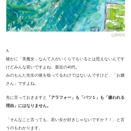
山田玲司
A
確かに「美魔女」なんて人がいくらでもいるとは思えないんです
けどみんな若いですよね。最近の40代。
みのもんた先生の後を狙ってるわけではないんですけど、「お嬢
さん」ですよね。
先に言っておきますと
「アラフォー」も「バツ１」も「嫌われる
理由」にはなりません。
「そんなこと言っても、若い女が好きじゃないですか？！」と言
うのもわかります。