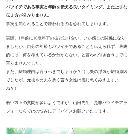
バツイチである事実と年齢を伝える良いタイミング、また上手な
伝え方が分かりません。
事実を知られることで嫌われるのを恐れてしまいます。
実際、1年前に10歳年下の彼と知り合い、いい感じの関係になり
ましたが、自分の年齢もバツイチであることも伝えられず、最終
的には「何を考えているか分からない」と言われ付き合うまでに
至りませんでした。
また、離婚理由は言うべきでしょうか？（元夫の浮気が離婚原因
でしたが、元彼や元夫を悪く言う女性は感じ悪くみえますよ
ね？）
若い方々の質問が多いようですが、山田先生、是非バツイチアラ
フォーならではの悩みにアドバイスお願いいたします。