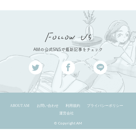
AMの公式SNSで最新記事をチェック
ABOUT AM
お問い合わせ
利用規約
プライバシーポリシー
運営会社
© Copyright AM