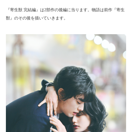
『寄生獣 完結編』は2部作の後編に当ります。物語は前作『寄生
獣』のその後を描いていきます。