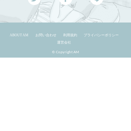
ABOUT AM
お問い合わせ
利用規約
プライバシーポリシー
運営会社
© Copyright AM